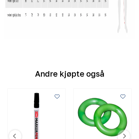
Andre kjøpte også