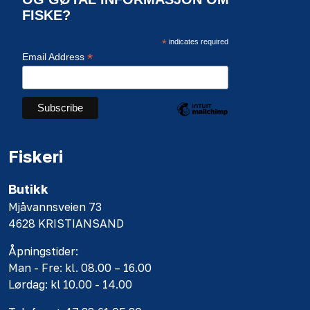
FISKE?
*
indicates required
*
Email Address
Fiskeri
Butikk
Mjåvannsveien 73
4628 KRISTIANSAND
Åpningstider:
Man - Fre: kl. 08.00 – 16.00
Lørdag: kl 10.00 - 14.00