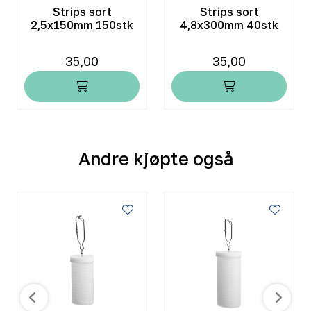
Strips sort
Strips sort
2,5x150mm 150stk
4,8x300mm 40stk
35,00
35,00
Andre kjøpte også