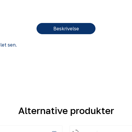
Beskrivelse
let sen.
Alternative produkter