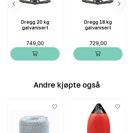
Dregg 20 kg
Dregg 18 kg
galvanisert
galvanisert
749,00
729,00
Andre kjøpte også