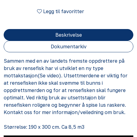
Legg til favoritter
Beskrivelse
Dokumentarkiv
Sammen med en av landets fremste oppdrettere på
bruk av rensefisk har vi utviklet en ny type
mottakstasjon(Se video). Utsettmerdene er viktig for
at rensefisken ikke skal svømme til bunns i
oppdrettsmerden og for at rensefisken skal fungere
optimalt. Ved riktig bruk av utsettstajon blir
rensefisken roligere og begynner å spise lus raskere.
Kontakt oss for mer informajon/veiledning om bruk.
Størrelse: 190 x 300 cm. Ca 8,5 m3