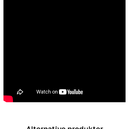
Alternative produkter