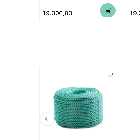
19.000,00
19.