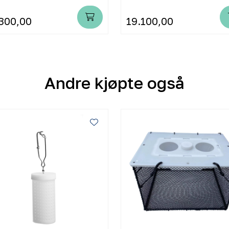
300,00
19.100,00
Andre kjøpte også