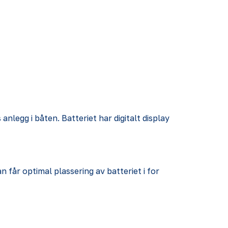
anlegg i båten. Batteriet har digitalt display
 får optimal plassering av batteriet i for