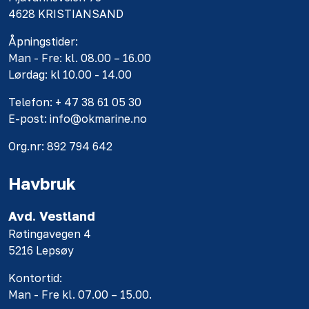
4628 KRISTIANSAND
Åpningstider:
Man - Fre: kl. 08.00 – 16.00
Lørdag: kl 10.00 - 14.00
Telefon: + 47 38 61 05 30
E-post: info@okmarine.no
Org.nr: 892 794 642
Havbruk
Avd. Vestland
Røtingavegen 4
5216 Lepsøy
Kontortid:
Man - Fre kl. 07.00 – 15.00.