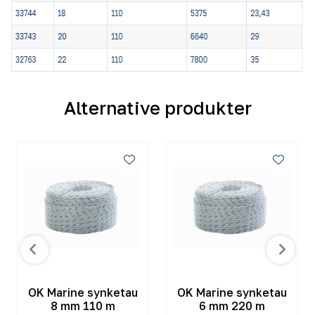
Alternative produkter
OK Marine synketau
OK Marine synketau
8 mm 110 m
6 mm 220 m