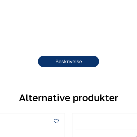
Beskrivelse
Alternative produkter