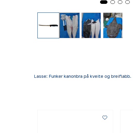
Lasse: Funker kanonbra på kveite og breiflabb.