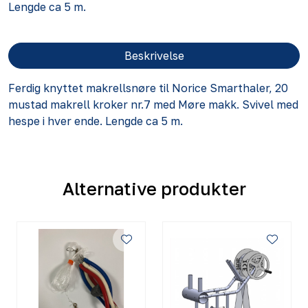
Lengde ca 5 m.
Beskrivelse
Ferdig knyttet makrellsnøre til Norice Smarthaler, 20
mustad makrell kroker nr.7 med Møre makk. Svivel med
hespe i hver ende. Lengde ca 5 m.
Alternative produkter