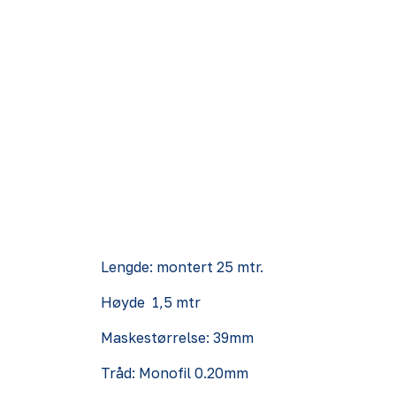
Lengde: montert 25 mtr.
Høyde 1,5 mtr
Maskestørrelse: 39mm
Tråd: Monofil 0.20mm