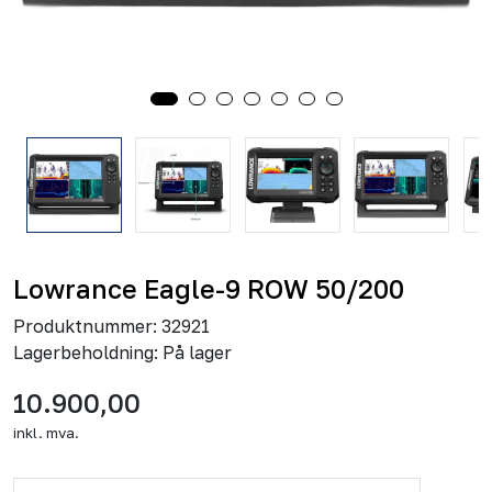
Lowrance Eagle-9 ROW 50/200
Produktnummer:
32921
Lagerbeholdning:
På lager
10.900,00
inkl. mva.