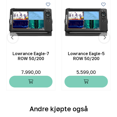
Lowrance Eagle-7
Lowrance Eagle-5
ROW 50/200
ROW 50/200
7.990,00
5.599,00
Andre kjøpte også