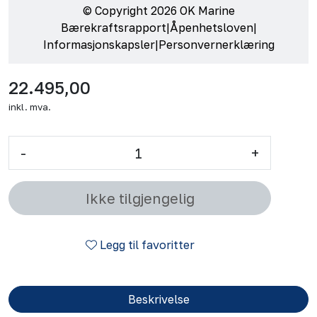
© Copyright 2026 OK Marine
Bærekraftsrapport
|
Åpenhetsloven
|
Informasjonskapsler
|
Personvernerklæring
22.495,00
inkl. mva.
-
+
Ikke tilgjengelig
Legg til favoritter
Beskrivelse