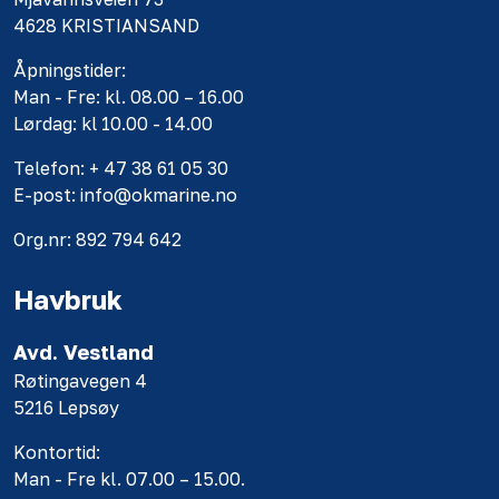
4628 KRISTIANSAND
Åpningstider:
Man - Fre: kl. 08.00 – 16.00
Lørdag: kl 10.00 - 14.00
Telefon: + 47 38 61 05 30
E-post: info@okmarine.no
Org.nr: 892 794 642
Havbruk
Avd. Vestland
Røtingavegen 4
5216 Lepsøy
Kontortid:
Man - Fre kl. 07.00 – 15.00.