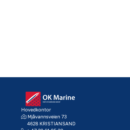
Hovedkontor
Mjåvannsveien 73
4628 KRISTIANSAND