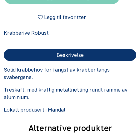
Legg til favoritter
Krabberive Robust
Beskrivelse
Solid krabbehov for fangst av krabber langs
svabergene.
Treskaft, med kraftig metallnetting rundt ramme av
aluminium.
Lokalt produsert i Mandal
Alternative produkter