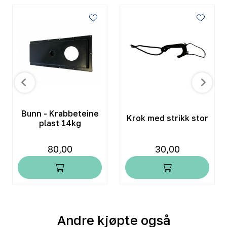
Bunn - Krabbeteine
Krok med strikk stor
plast 14kg
80,00
30,00
Andre kjøpte også