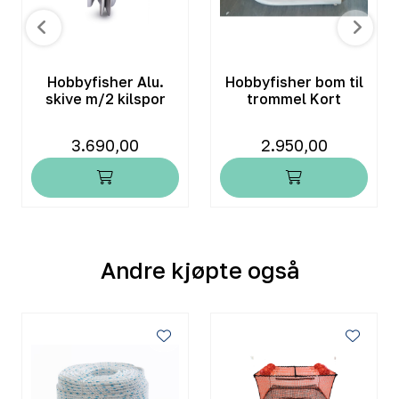
Hobbyfisher Alu.
Hobbyfisher bom til
skive m/2 kilspor
trommel Kort
3.690,00
2.950,00
Andre kjøpte også