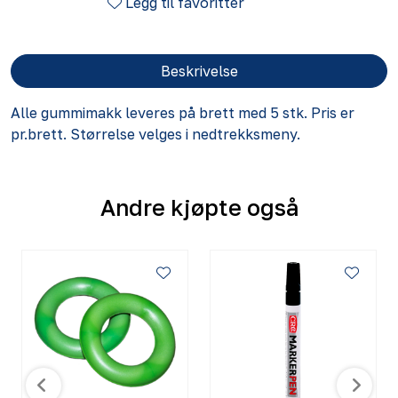
Legg til favoritter
Beskrivelse
Alle gummimakk leveres på brett med 5 stk. Pris er
pr.brett. Størrelse velges i nedtrekksmeny.
Andre kjøpte også