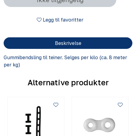
Legg til favoritter
Beskrivelse
Gummibendsling til teiner. Selges per kilo (ca. 8 meter
per kg)
Alternative produkter