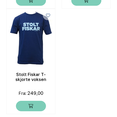
Stolt Fiskar T-
skjorte voksen
249,00
Fra: