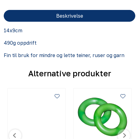
Beskrivelse
14x9cm
490g oppdrift
Fin til bruk for mindre og lette teiner, ruser og garn
Alternative produkter