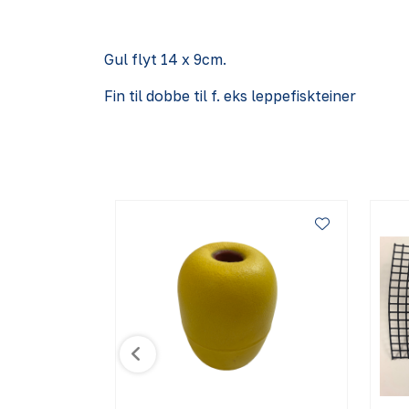
Gul flyt 14 x 9cm.
Fin til dobbe til f. eks leppefiskteiner