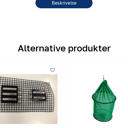
Beskrivelse
Alternative produkter