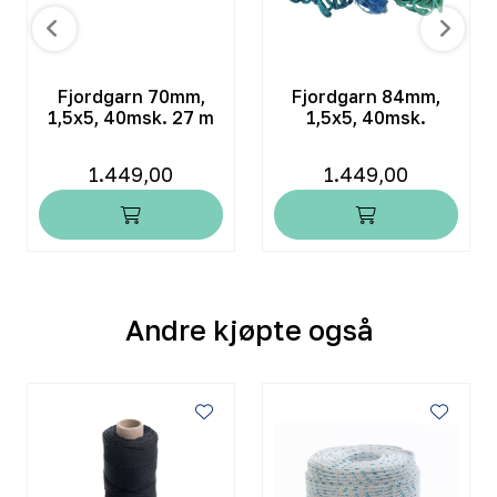
Fjordgarn 70mm,
Fjordgarn 84mm,
1,5x5, 40msk. 27 m
1,5x5, 40msk.
1.449,00
1.449,00
Andre kjøpte også