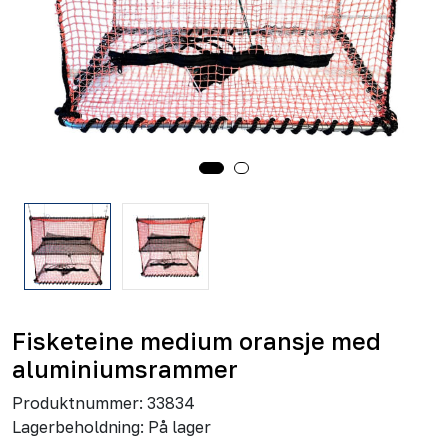
Fisketeine medium oransje med
aluminiumsrammer
Produktnummer:
33834
Lagerbeholdning:
På lager