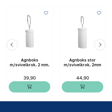
Agnboks
Agnboks stor
m/svivelkrok. 2 mm.
m/svivelkrok. 2mm
39,90
44,90