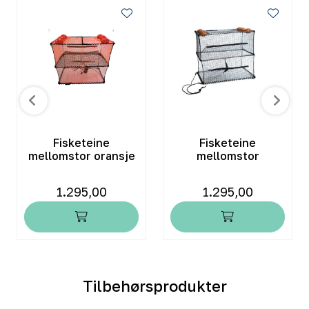
Fisketeine
Fisketeine
mellomstor oransje
mellomstor
1.295,00
1.295,00
Tilbehørsprodukter