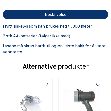
Beskrivelse
Hvitt fiskelys som kan brukes ned til 300 meter.
2 stk AA-batterier (følger ikke med)
Lysene må skrus hardt til og inn i siste hakk for å være
vanntette.
Alternative produkter