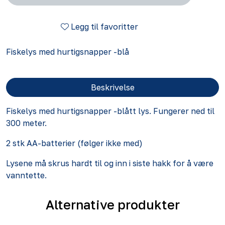
Legg til favoritter
Fiskelys med hurtigsnapper -blå
Beskrivelse
Fiskelys med hurtigsnapper -blått lys. Fungerer ned til
300 meter.
2 stk AA-batterier (følger ikke med)
Lysene må skrus hardt til og inn i siste hakk for å være
vanntette.
Alternative produkter