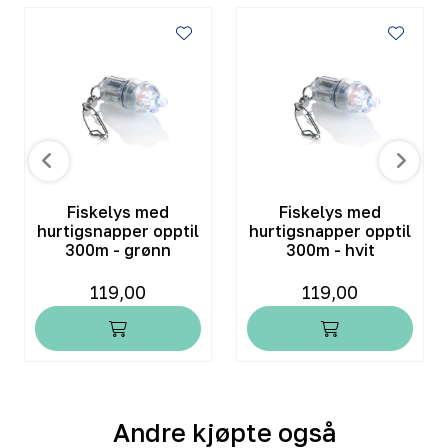
Fiskelys med
Fiskelys med
hurtigsnapper opptil
hurtigsnapper opptil
300m - grønn
300m - hvit
119,00
119,00
Andre kjøpte også