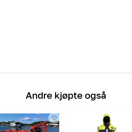
Andre kjøpte også