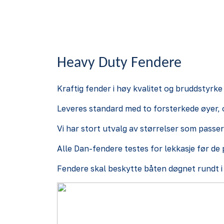
Heavy Duty Fendere
Kraftig fender i høy kvalitet og bruddstyrk
Leveres standard med to forsterkede øyer, 
Vi har stort utvalg av størrelser som passer
Alle Dan-fendere testes for lekkasje før de 
Fendere skal beskytte båten døgnet rundt i 