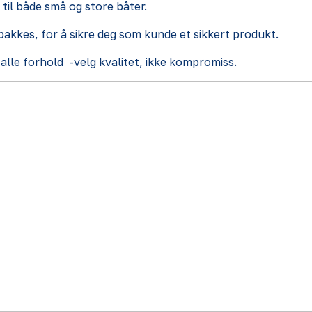
 til både små og store båter.
pakkes, for å sikre deg som kunde et sikkert produkt.
alle forhold -velg kvalitet, ikke kompromiss.