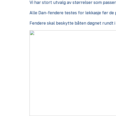
Vi har stort utvalg av størrelser som passer
Alle Dan-fendere testes for lekkasje før de 
Fendere skal beskytte båten døgnet rundt i 