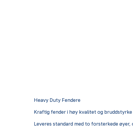
Heavy Duty Fendere
Kraftig fender i høy kvalitet og bruddstyrk
Leveres standard med to forsterkede øyer, 