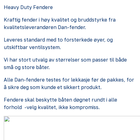
Heavy Duty Fendere
Kraftig fender i høy kvalitet og bruddstyrke fra
kvalitetsleverandøren Dan-fender.
Leveres standard med to forsterkede øyer, og
utskiftbar ventilsystem.
Vi har stort utvalg av størrelser som passer til både
små og store båter.
Alle Dan-fendere testes for lekkasje før de pakkes, for
å sikre deg som kunde et sikkert produkt.
Fendere skal beskytte båten døgnet rundt i alle
forhold -velg kvalitet, ikke kompromiss.