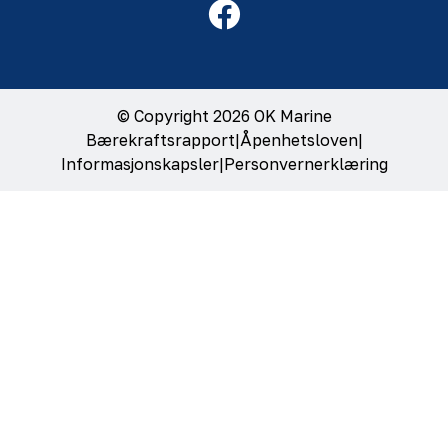
© Copyright 2026 OK Marine
Bærekraftsrapport
|
Åpenhetsloven
|
Informasjonskapsler
|
Personvernerklæring