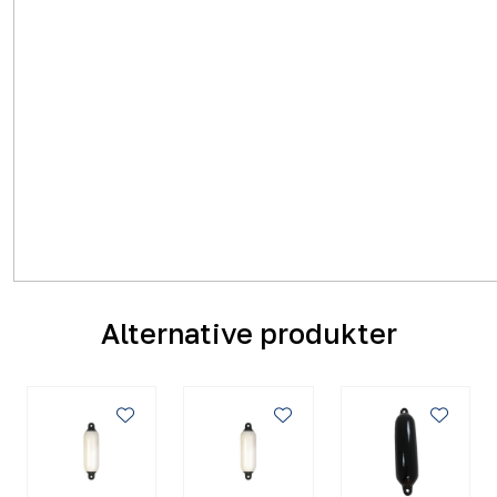
Alternative produkter