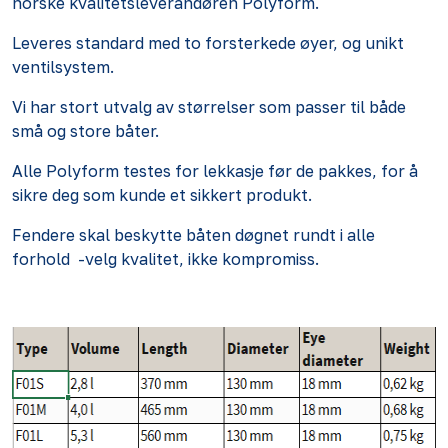
norske kvalitetsleverandøren Polyform.
Leveres standard med to forsterkede øyer, og unikt
ventilsystem.
Vi har stort utvalg av størrelser som passer til både
små og store båter.
Alle Polyform testes for lekkasje før de pakkes, for å
sikre deg som kunde et sikkert produkt.
Fendere skal beskytte båten døgnet rundt i alle
forhold -velg kvalitet, ikke kompromiss.