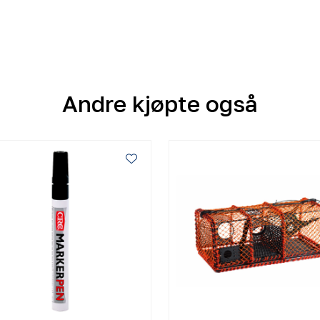
Andre kjøpte også