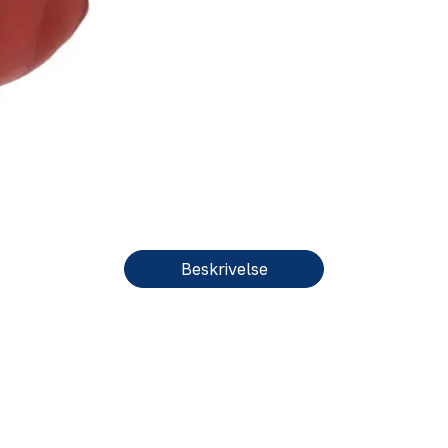
Beskrivelse