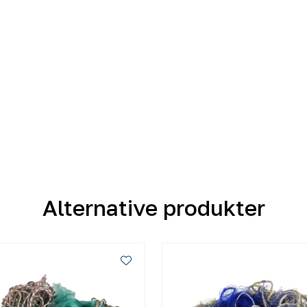
Alternative produkter