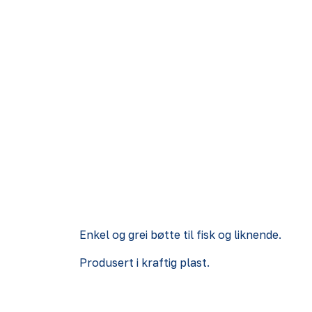
Enkel og grei bøtte til fisk og liknende.
Produsert i kraftig plast.