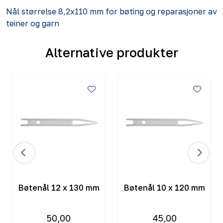
Nål størrelse 8,2x110 mm for bøting og reparasjoner av
teiner og garn
Alternative produkter
Bøtenål 12 x 130 mm
Bøtenål 10 x 120 mm
50,00
45,00