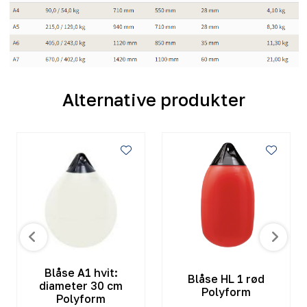
Alternative produkter
Blåse A1 hvit:
Blåse HL 1 rød
diameter 30 cm
Polyform
Polyform