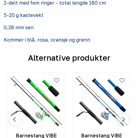
2-delt med fem ringer - total lengde 180 cm
5-20 g kastevekt
0,28 mm sen
Kommer i blå, rosa, oransje og grønn
Alternative produkter
Barnestang VIBE
Barnestang VIBE