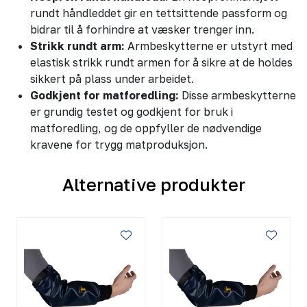
rundt håndleddet gir en tettsittende passform og
bidrar til å forhindre at væsker trenger inn.
Strikk rundt arm:
Armbeskytterne er utstyrt med
elastisk strikk rundt armen for å sikre at de holdes
sikkert på plass under arbeidet.
Godkjent for matforedling:
Disse armbeskytterne
er grundig testet og godkjent for bruk i
matforedling, og de oppfyller de nødvendige
kravene for trygg matproduksjon.
Alternative produkter